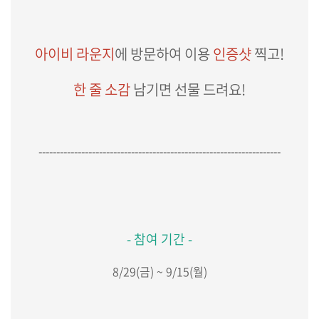
아이비 라운지
에 방문하여 이용
인증샷
찍고!
한 줄 소감
남기면 선물 드려요!
--------------------------------------------------------------------
- 참여 기간 -
8/29(금) ~ 9/15(월)