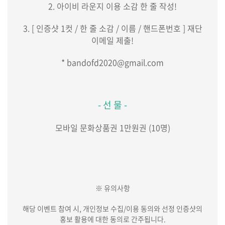
2. 아이비 라운지 이용 소감 한 줄 작성!
3. [ 인증샷 1컷 / 한 줄 소감 / 이름 / 핸드폰번호 ] 재단
이메일 제출!
* bandofd2020@gmail.com
- 선 물 -
모바일 문화상품권 1만원권 (10명)
※ 유의사항
해당 이벤트 참여 시, 개인정보 수집/이용 동의와 선정 인증샷의
홍보 활용에 대한 동의로 간주됩니다.