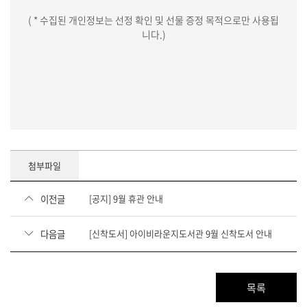
( * 수집된 개인정보는 선정 확인 및 선물 증정 목적으로만 사용됩
니다.)
첨부파일
이전글
[공지] 9월 휴관 안내
다음글
[신착도서] 아이비라운지도서관 9월 신착도서 안내
목록