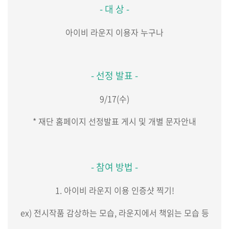
​- 대 상 -
아이비 라운지 이용자 누구나
- 선정 발표 -
9/17(수)
* 재단 홈페이지 선정발표 게시 및 개별 문자안내
- 참여 방법 -
1. 아이비 라운지 이용 인증샷 찍기!
ex) 전시작품 감상하는 모습, 라운지에서 책읽는 모습 등