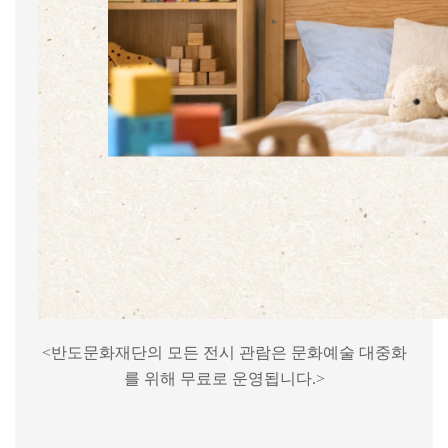
<
반도문화재단의 모든 전시 관람은 문화예술 대중화
를 위해 무료로 운영됩니다
.>