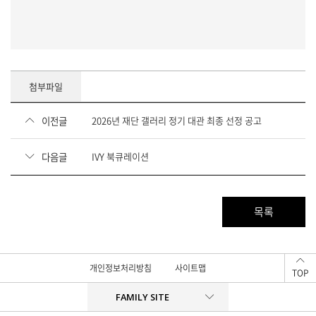
첨부파일
이전글
2026년 재단 갤러리 정기 대관 최종 선정 공고
다음글
IVY 북큐레이션
목록
개인정보처리방침
사이트맵
TOP
FAMILY SITE