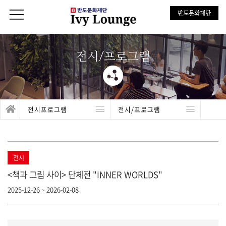
반도문화재단
전시/프로그램
전시프로그램
전시/프로그램
전시
<책과 그림 사이> 단체전 "INNER WORLDS"
2025-12-26 ~ 2026-02-08